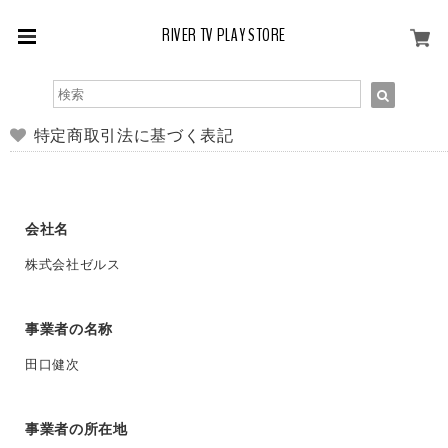
RIVER TV PLAY STORE
特定商取引法に基づく表記
会社名
株式会社ゼルス
事業者の名称
田口健次
事業者の所在地