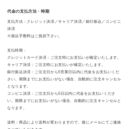
代金の支払方法・時期
支払方法：クレジット決済／キャリア決済／銀行振込／コンビニ
決済
※振込手数料はご負担下さい。
支払時期：
クレジットカード決済：ご注文時にお支払いが確定いたします。
キャリア決済：ご注文時にお支払いが確定いたします。
銀行振込決済：ご注文日から5営業日以内に代金をお支払いくだ
さい。期限までにお支払いがない場合、自動的に注文キャンセル
となります。
コンビニ決済：ご注文日から5日以内に代金をお支払いくださ
い。期限までにお支払いがない場合、自動的に注文キャンセルと
なります。
送料：商品により送料が変わりますので、後にメールにてご連絡