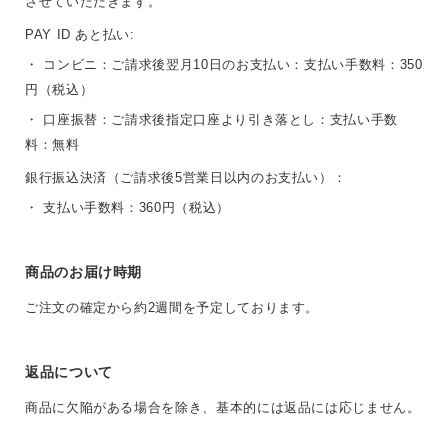
させていただきます。
PAY ID あと払い:
・ コンビニ：ご請求後翌月10日のお支払い：支払い手数料：350
円（税込）
・ 口座振替：ご請求後指定口座より引き落とし：支払い手数
料：無料
銀行振込決済（ご請求後5営業日以内のお支払い）：
・ 支払い手数料：360円（税込）
商品のお届け時期
ご注文の確定から約2週間を予定しております。
返品について
商品に欠陥がある場合を除き、基本的には返品には応じません。