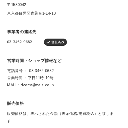
〒1530042
東京都目黒区青葉台1-14-18
事業者の連絡先
営業時間・ショップ情報など
電話番号 ： 03-3462-0682
営業時間 ：平日11時-19時
MAIL：
rivertv@zels.co.jp
販売価格
販売価格は、表示された金額（表示価格/消費税込）と致しま
す。