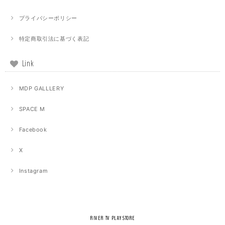
プライバシーポリシー
特定商取引法に基づく表記
Link
MDP GALLLERY
SPACE M
Facebook
X
Instagram
RIVER TV PLAY STORE